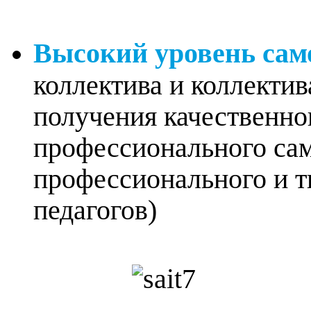
Высокий уровень са
коллектива и коллектив
получения качественно
профессионального са
профессионального и т
педагогов)