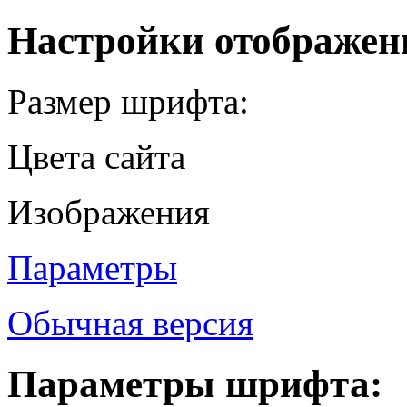
Настройки отображен
Размер шрифта:
Цвета сайта
Изображения
Параметры
Обычная версия
Параметры шрифта: