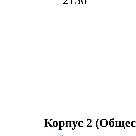
Корпус 2 (Общес