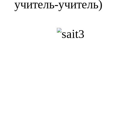
учитель-учитель)