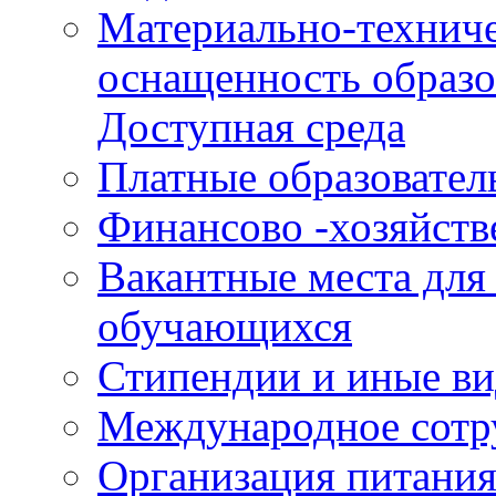
Материально-техниче
оснащенность образо
Доступная среда
Платные образовател
Финансово -хозяйств
Вакантные места для
обучающихся
Стипендии и иные в
Международное сотр
Организация питания