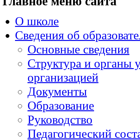
Главное меню сайта
О школе
Сведения об образоват
Основные сведения
Структура и органы 
организацией
Документы
Образование
Руководство
Педагогический сост