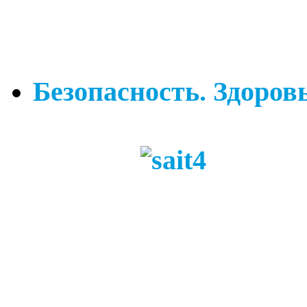
Безопасность. Здоровь