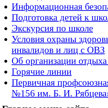
Информационная безоп
Подготовка детей к шко
Экскурсия по школе
Условия охраны здоров
инвалидов и лиц с ОВЗ
Об организации отдыха 
Горячие линии
Первичная профсоюзна
№156 им. Б. И. Рябцева