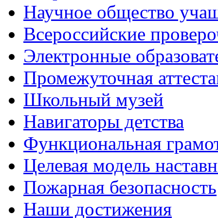
Научное общество учащ
Всероссийские проверо
Электронные образоват
Промежуточная аттеста
Школьный музей
Навигаторы детства
Функциональная грамо
Целевая модель наставн
Пожарная безопасность
Наши достижения