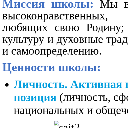
Миссия школы:
Мы в
высоконравственных, 
любящих свою Родину;
культуру и духовные тра
и
самоопределению.
Ценности школы:
Личность. Активная 
(личность, с
позиция
национальных и общеч