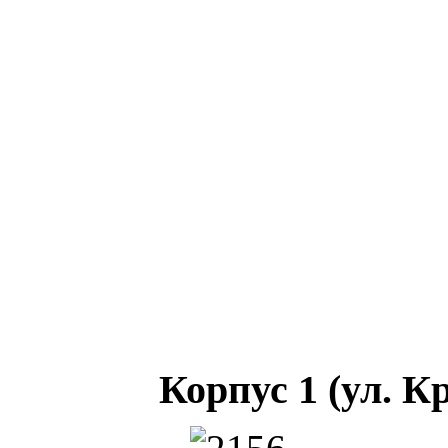
Корпус 1 (ул. К