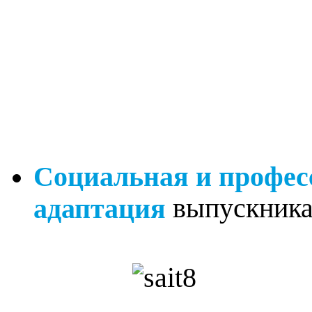
Социальная и профес
выпускник
адаптация