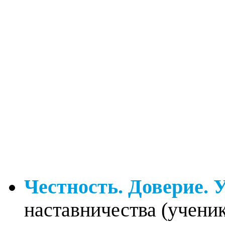
Честность. Доверие. 
наставничества (ученик