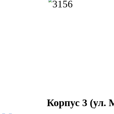
Корпус 3 (ул.