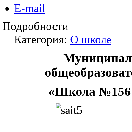
E-mail
Подробности
Категория:
О школе
Муниципал
общеобразоват
«Школа №156 и