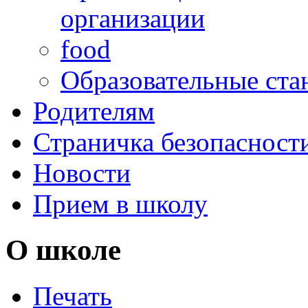
организации
food
Образовательные ста
Родителям
Страничка безопасност
Новости
Прием в школу
О школе
Печать