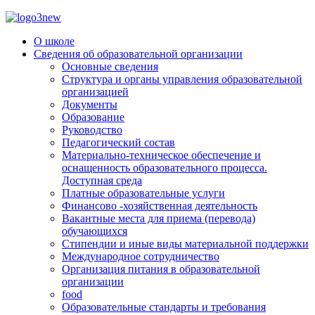
О школе
Сведения об образовательной организации
Основные сведения
Структура и органы управления образовательной
организацией
Документы
Образование
Руководство
Педагогический состав
Материально-техническое обеспечение и
оснащенность образовательного процесса.
Доступная среда
Платные образовательные услуги
Финансово -хозяйственная деятельность
Вакантные места для приема (перевода)
обучающихся
Стипендии и иные виды материальной поддержки
Международное сотрудничество
Организация питания в образовательной
организации
food
Образовательные стандарты и требования