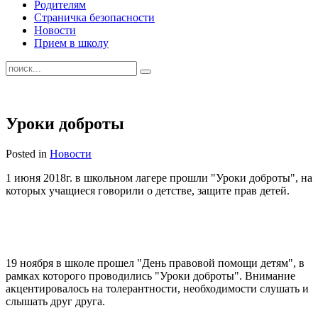
Родителям
Страничка безопасности
Новости
Прием в школу
Уроки доброты
Posted in
Новости
1 июня 2018г. в школьном лагере прошли "Уроки доброты", на
которых учащиеся говорили о детстве, защите прав детей.
19 ноября в школе прошел "День правовой помощи детям", в
рамках которого проводились "Уроки доброты". Внимание
акцентировалось на толерантности, необходимости слушать и
слышать друг друга.