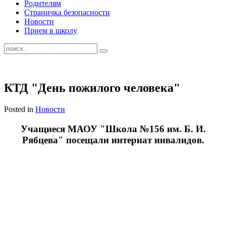
Родителям
Страничка безопасности
Новости
Прием в школу
КТД "День пожилого человека"
Posted in
Новости
Учащиеся МАОУ "Школа №156 им. Б. И.
Рябцева" посещали интернат инвалидов.