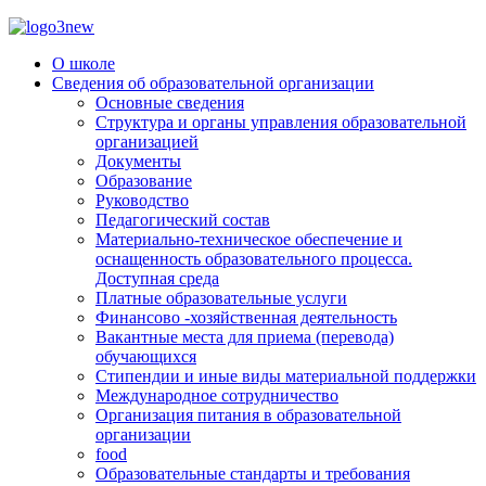
О школе
Сведения об образовательной организации
Основные сведения
Структура и органы управления образовательной
организацией
Документы
Образование
Руководство
Педагогический состав
Материально-техническое обеспечение и
оснащенность образовательного процесса.
Доступная среда
Платные образовательные услуги
Финансово -хозяйственная деятельность
Вакантные места для приема (перевода)
обучающихся
Стипендии и иные виды материальной поддержки
Международное сотрудничество
Организация питания в образовательной
организации
food
Образовательные стандарты и требования