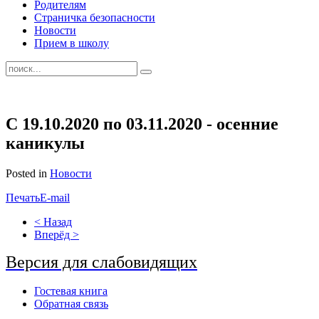
Родителям
Страничка безопасности
Новости
Прием в школу
С 19.10.2020 по 03.11.2020 - осенние
каникулы
Posted in
Новости
Печать
E-mail
< Назад
Вперёд >
Версия для слабовидящих
Гостевая книга
Обратная связь