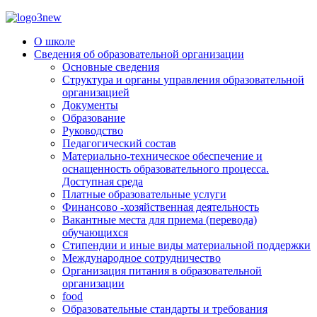
О школе
Сведения об образовательной организации
Основные сведения
Структура и органы управления образовательной
организацией
Документы
Образование
Руководство
Педагогический состав
Материально-техническое обеспечение и
оснащенность образовательного процесса.
Доступная среда
Платные образовательные услуги
Финансово -хозяйственная деятельность
Вакантные места для приема (перевода)
обучающихся
Стипендии и иные виды материальной поддержки
Международное сотрудничество
Организация питания в образовательной
организации
food
Образовательные стандарты и требования