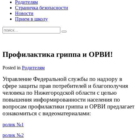
Родителям
Страничка безопасности
Новости
Прием в школу
Профилактика гриппа и ОРВИ!
Posted in
Родителям
Управление Федеральной службы по надзору в
сфере защиты прав потребителей и благополучия
человека по Нижегородской области с целью
повышения информированности населения по
вопросам профилактики гриппа и ОРВИ предлагает
ознакомиться с видеоматериалами:
ролик №1
ролик №2