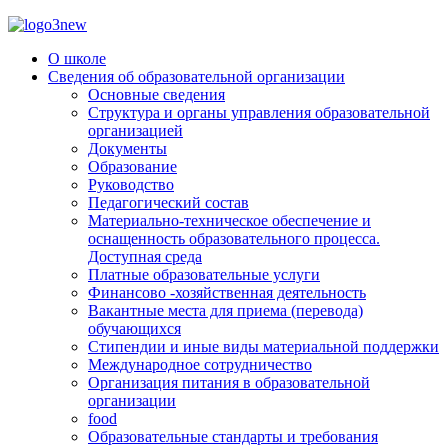
О школе
Сведения об образовательной организации
Основные сведения
Структура и органы управления образовательной
организацией
Документы
Образование
Руководство
Педагогический состав
Материально-техническое обеспечение и
оснащенность образовательного процесса.
Доступная среда
Платные образовательные услуги
Финансово -хозяйственная деятельность
Вакантные места для приема (перевода)
обучающихся
Стипендии и иные виды материальной поддержки
Международное сотрудничество
Организация питания в образовательной
организации
food
Образовательные стандарты и требования