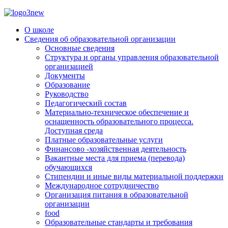
О школе
Сведения об образовательной организации
Основные сведения
Структура и органы управления образовательной
организацией
Документы
Образование
Руководство
Педагогический состав
Материально-техническое обеспечение и
оснащенность образовательного процесса.
Доступная среда
Платные образовательные услуги
Финансово -хозяйственная деятельность
Вакантные места для приема (перевода)
обучающихся
Стипендии и иные виды материальной поддержки
Международное сотрудничество
Организация питания в образовательной
организации
food
Образовательные стандарты и требования