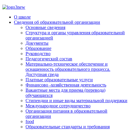
О школе
Сведения об образовательной организации
Основные сведения
Структура и органы управления образовательной
организацией
Документы
Образование
Руководство
Педагогический состав
Материально-техническое обеспечение и
оснащенность образовательного процесса.
Доступная среда
Платные образовательные услуги
Финансово -хозяйственная деятельность
Вакантные места для приема (перевода)
обучающихся
Стипендии и иные виды материальной поддержки
Международное сотрудничество
Организация питания в образовательной
организации
food
Образовательные стандарты и требования