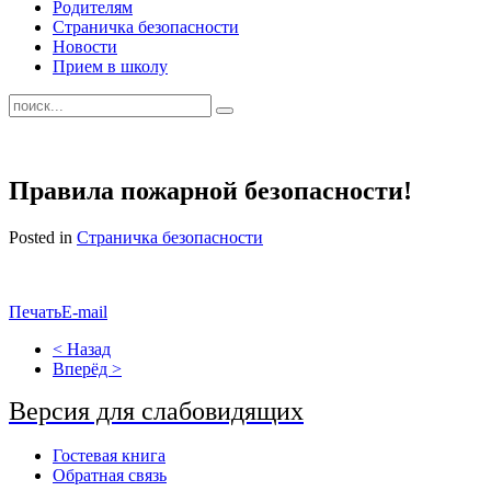
Родителям
Страничка безопасности
Новости
Прием в школу
Правила пожарной безопасности!
Posted in
Страничка безопасности
Печать
E-mail
< Назад
Вперёд >
Версия для слабовидящих
Гостевая книга
Обратная связь