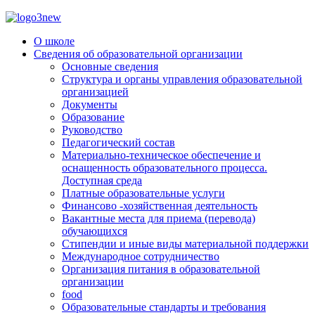
О школе
Сведения об образовательной организации
Основные сведения
Структура и органы управления образовательной
организацией
Документы
Образование
Руководство
Педагогический состав
Материально-техническое обеспечение и
оснащенность образовательного процесса.
Доступная среда
Платные образовательные услуги
Финансово -хозяйственная деятельность
Вакантные места для приема (перевода)
обучающихся
Стипендии и иные виды материальной поддержки
Международное сотрудничество
Организация питания в образовательной
организации
food
Образовательные стандарты и требования