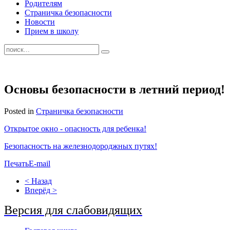
Родителям
Страничка безопасности
Новости
Прием в школу
Основы безопасности в летний период!
Posted in
Страничка безопасности
Открытое окно - опасность для ребенка!
Безопасность на железнодороджных путях!
Печать
E-mail
< Назад
Вперёд >
Версия для слабовидящих