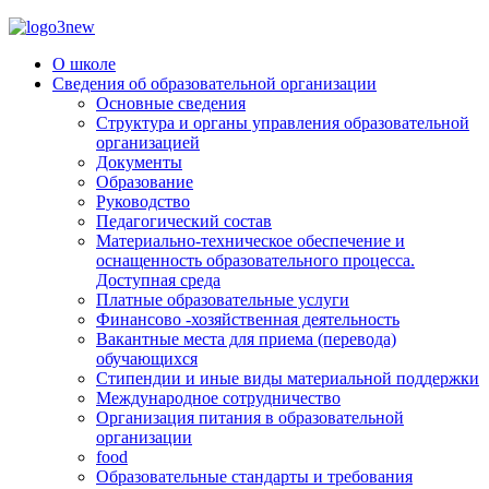
О школе
Сведения об образовательной организации
Основные сведения
Структура и органы управления образовательной
организацией
Документы
Образование
Руководство
Педагогический состав
Материально-техническое обеспечение и
оснащенность образовательного процесса.
Доступная среда
Платные образовательные услуги
Финансово -хозяйственная деятельность
Вакантные места для приема (перевода)
обучающихся
Стипендии и иные виды материальной поддержки
Международное сотрудничество
Организация питания в образовательной
организации
food
Образовательные стандарты и требования