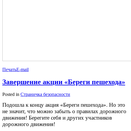
Печать
E-mail
Завершение акции «Береги пешехода»
Posted in
Страничка безопасности
Подошла к концу акция «Береги пешехода». Но это
не значит, что можно забыть о правилах дорожного
движения! Берегите себя и других участников
дорожного движения!