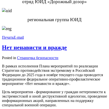
отряд ЮИД «Дорожный дозор»
региональная группа ЮИД
Печать
E-mail
Нет ненависти и вражде
Posted in
Страничка безопасности
В рамках исполнения Плана мероприятий по реализации
Стратегии противодействия экстремизму в Российской
Федерации до 2025 года в ноябре текущего года проводится
традиционное федеральное оперативно-профилактическое
мероприятие «Нет ненависти и вражде».
Цель мероприятия - формирование у граждан нетерпимости к
экстремистской и иной деструктивной идеологии, проведение
информационных акций, направленных на поддержку
специальной военной операции.