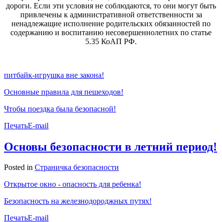
дороги. Если эти условия не соблюдаются, то они могут быть
привлечены к административной ответственности за
ненадлежащие исполнение родительских обязанностей по
содержанию и воспитанию несовершеннолетних по статье
5.35 КоАП РФ.
питбайк-игрушка вне закона!
Основные правила для пешеходов!
Чтобы поездка была безопасной!
Печать
E-mail
Основы безопасности в летний период!
Posted in
Страничка безопасности
Открытое окно - опасность для ребенка!
Безопасность на железнодороджных путях!
Печать
E-mail