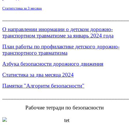
Статитстика за 3 месяца
____________________________________________
О направлении инормации о детском дорожно-
транспортном травматизме за январь 2024 года
План работы по профилактике детского дорожно-
транспортного травматизма
Азбука безопасности дорожного движения
Статистика за два месяца 2024
Памятки "Алгоритм безопасности"
____________________________________________
Рабочие тетради по безопасности