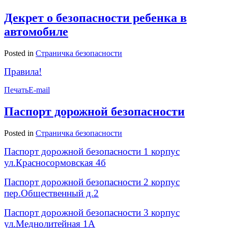
Декрет о безопасности ребенка в
автомобиле
Posted in
Страничка безопасности
Правила!
Печать
E-mail
Паспорт дорожной безопасности
Posted in
Страничка безопасности
Паспорт дорожной безопасности 1 корпус
ул.Красносормовская 4б
Паспорт дорожной безопасности 2 корпус
пер.Общественный д.2
Паспорт дорожной безопасности 3 корпус
ул.Меднолитейная 1А