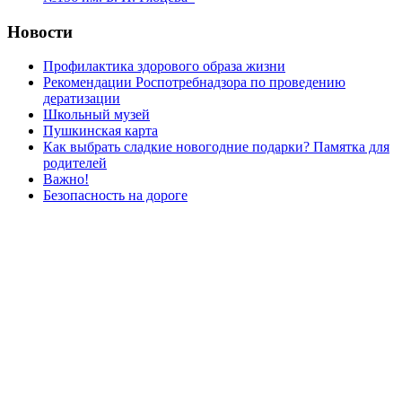
Новости
Профилактика здорового образа жизни
Рекомендации Роспотребнадзора по проведению
дератизации
Школьный музей
Пушкинская карта
Как выбрать сладкие новогодние подарки? Памятка для
родителей
Важно!
Безопасность на дороге