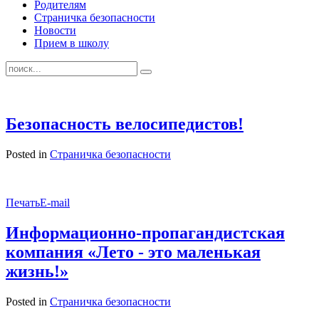
Родителям
Страничка безопасности
Новости
Прием в школу
Безопасность велосипедистов!
Posted in
Страничка безопасности
Печать
E-mail
Информационно-пропагандистская
компания «Лето - это маленькая
жизнь!»
Posted in
Страничка безопасности